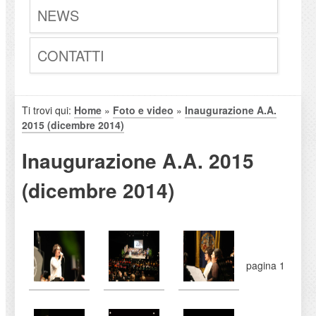
NEWS
CONTATTI
Ti trovi qui:
Home
»
Foto e video
»
Inaugurazione A.A.
2015 (dicembre 2014)
Inaugurazione A.A. 2015
(dicembre 2014)
pagina 1