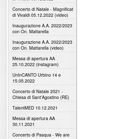
Concerto di Natale - Magnificat
di Vivaldi 05.12.2022 (video)
Inaugurazione A.A. 2022/2023
con On. Mattarella
Inaugurazione A.A. 2022/2023
con On. Mattarella (video)
Messa di apertura AA
25.10.2022 (instagram)
UnInCANTO Urbino 14 e
15.05.2022
Concerto di Natale 2021 -
Chiesa di Sant'Agostino (RE)
TalentMED 10.12.2021
Messa di apertura AA
30.11.2021
Concerto di Pasqua - We are