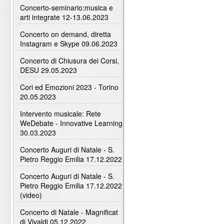
Concerto-seminario:musica e
arti integrate 12-13.06.2023
Concerto on demand, diretta
Instagram e Skype 09.06.2023
Concerto di Chiusura dei Corsi,
DESU 29.05.2023
Cori ed Emozioni 2023 - Torino
20.05.2023
Intervento musicale: Rete
WeDebate - Innovative Learning
30.03.2023
Concerto Auguri di Natale - S.
Pietro Reggio Emilia 17.12.2022
Concerto Auguri di Natale - S.
Pietro Reggio Emilia 17.12.2022
(video)
Concerto di Natale - Magnificat
di Vivaldi 05.12.2022