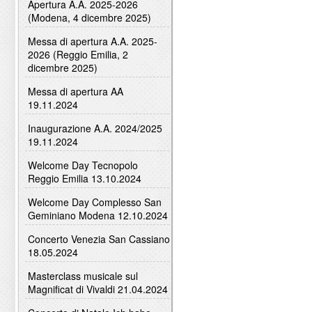
Apertura A.A. 2025-2026
(Modena, 4 dicembre 2025)
Messa di apertura A.A. 2025-
2026 (Reggio Emilia, 2
dicembre 2025)
Messa di apertura AA
19.11.2024
Inaugurazione A.A. 2024/2025
19.11.2024
Welcome Day Tecnopolo
Reggio Emilia 13.10.2024
Welcome Day Complesso San
Geminiano Modena 12.10.2024
Concerto Venezia San Cassiano
18.05.2024
Masterclass musicale sul
Magnificat di Vivaldi 21.04.2024