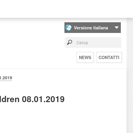
NEWS
CONTATTI
1.2019
ldren 08.01.2019