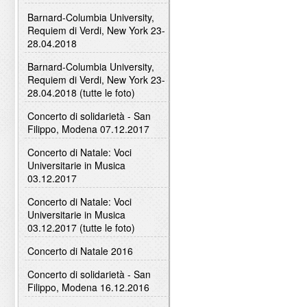
Barnard-Columbia University,
Requiem di Verdi, New York 23-
28.04.2018
Barnard-Columbia University,
Requiem di Verdi, New York 23-
28.04.2018 (tutte le foto)
Concerto di solidarietà - San
Filippo, Modena 07.12.2017
Concerto di Natale: Voci
Universitarie in Musica
03.12.2017
Concerto di Natale: Voci
Universitarie in Musica
03.12.2017 (tutte le foto)
Concerto di Natale 2016
Concerto di solidarietà - San
Filippo, Modena 16.12.2016