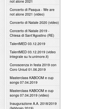
not alone 2021
Concerto di Pasqua - We are
not alone 2021 (video)
Concerto di Natale 2020 (video)
Concerto di Natale 2019 -
Chiesa di Sant'Agostino (RE)
TalentMED 03.12.2019
TalentMED 03.12.2019 (video
integrale su tv.unimore.it)
Conoscenza in festa 2019 con
Coro Uniud 01.06.2019
Masterclass KABOOM e cup
songs 07.04.2019
Masterclass KABOOM e cup
songs 07.04.2019 (video)
Inaugurazione A.A. 2018/2019
(febbraio 2019)