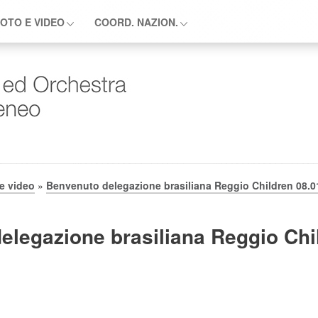
OTO E VIDEO
COORD. NAZION.
e video
»
Benvenuto delegazione brasiliana Reggio Children 08.0
elegazione brasiliana Reggio Chi