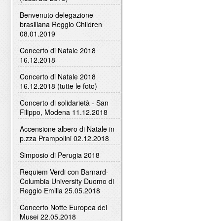
Benvenuto delegazione
brasiliana Reggio Children
08.01.2019
Concerto di Natale 2018
16.12.2018
Concerto di Natale 2018
16.12.2018 (tutte le foto)
Concerto di solidarietà - San
Filippo, Modena 11.12.2018
Accensione albero di Natale in
p.zza Prampolini 02.12.2018
Simposio di Perugia 2018
Requiem Verdi con Barnard-
Columbia University Duomo di
Reggio Emilia 25.05.2018
Concerto Notte Europea dei
Musei 22.05.2018