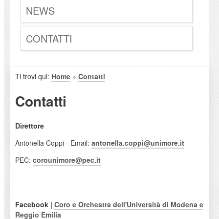
NEWS
CONTATTI
Ti trovi qui:
Home
»
Contatti
Contatti
Direttore
Antonella Coppi - Email:
antonella.coppi@unimore.it
PEC:
corounimore@pec.it
Facebook |
Coro e Orchestra dell'Università di Modena e
Reggio Emilia