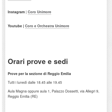
Instagram
|
Coro Unimore
Youtube |
Coro e Orchestra Unimore
Orari prove e sedi
Prove per la sezione di Reggio Emilia
Tutti i lunedì dalle 18.45 alle 19.45
Aula Magna oppure aula 1, Palazzo Dossetti, via Allegri 9,
Reggio Emilia (RE)