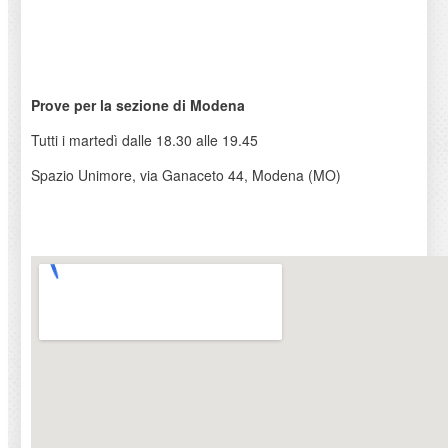
Prove per la sezione di Modena
Tutti i martedì dalle 18.30 alle 19.45
Spazio Unimore, via Ganaceto 44, Modena (MO)